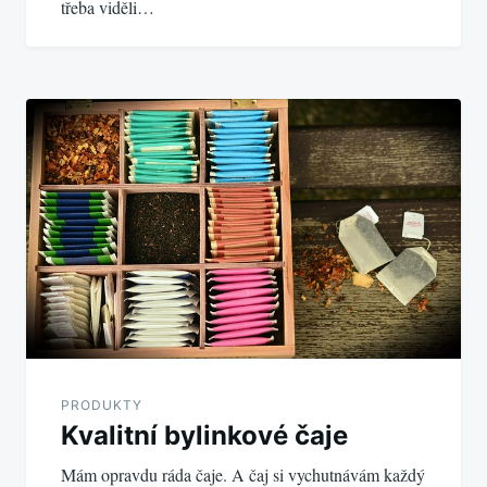
třeba viděli…
PRODUKTY
Kvalitní bylinkové čaje
Mám opravdu ráda čaje. A čaj si vychutnávám každý