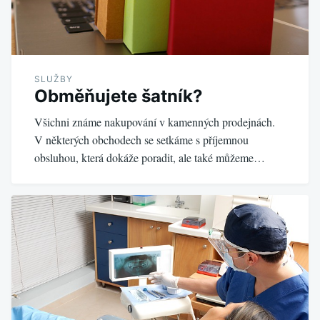
SLUŽBY
Obměňujete šatník?
Všichni známe nakupování v kamenných prodejnách.
V některých obchodech se setkáme s příjemnou
obsluhou, která dokáže poradit, ale také můžeme…