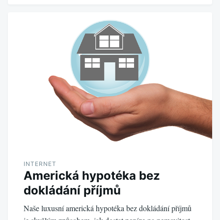
INTERNET
Americká hypotéka bez
dokládání příjmů
Naše luxusní americká hypotéka bez dokládání příjmů