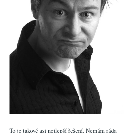
To je takové asi nejlepší řešení. Nemám ráda