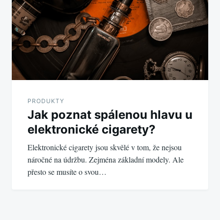
PRODUKTY
Jak poznat spálenou hlavu u
elektronické cigarety?
Elektronické cigarety jsou skvělé v tom, že nejsou
náročné na údržbu. Zejména základní modely. Ale
přesto se musíte o svou…