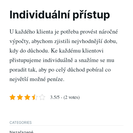
Individuální přístup
U každého klienta je potřeba provést náročné
výpočty, abychom zjistili nejvhodnější dobu,
kdy do důchodu. Ke každému klientovi
přistupujeme individuálně a snažíme se mu
poradit tak, aby po celý důchod pobíral co
největší možné peníze.
3.5/5 - (2 votes)
CATEGORIES
Nezařazené