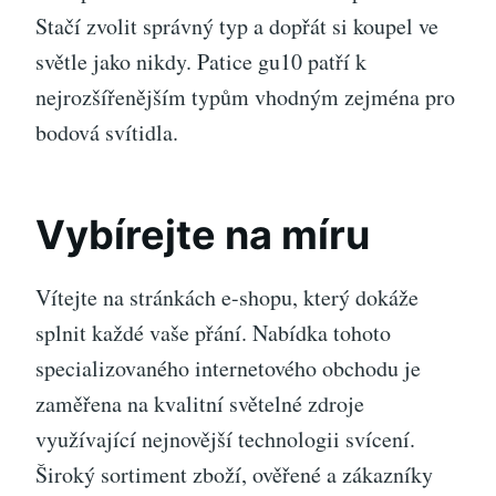
Stačí zvolit správný typ a dopřát si koupel ve
světle jako nikdy.
Patice gu10
patří k
nejrozšířenějším typům vhodným zejména pro
bodová svítidla.
Vybírejte na míru
Vítejte na stránkách e-shopu, který dokáže
splnit každé vaše přání. Nabídka tohoto
specializovaného internetového obchodu je
zaměřena na kvalitní světelné zdroje
využívající nejnovější technologii svícení.
Široký sortiment zboží, ověřené a zákazníky