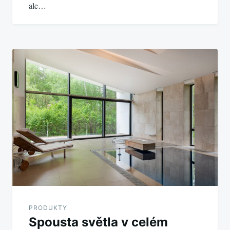
ale…
PRODUKTY
Spousta světla v celém