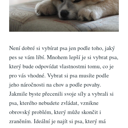
Není dobré si vybírat psa jen podle toho, jaký
pes se vám líbí. Mnohem lepší je si vybrat psa,
který bude odpovídat vlastnostmi tomu, co je
pro vás vhodné. Vybrat si psa musíte podle
jeho náročnosti na chov a podle povahy.
Jakmile byste přecenili svoje síly a vybrali si
psa, kterého nebudete zvládat, vznikne
obrovský problém, který může skončit i
zraněním.
Ideální je najít si psa, který má