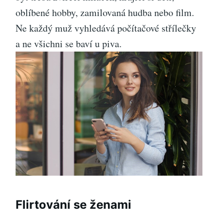
oblíbené hobby, zamilovaná hudba nebo film.
Ne každý muž vyhledává počítačové střílečky
a ne všichni se baví u piva.
Flirtování se ženami