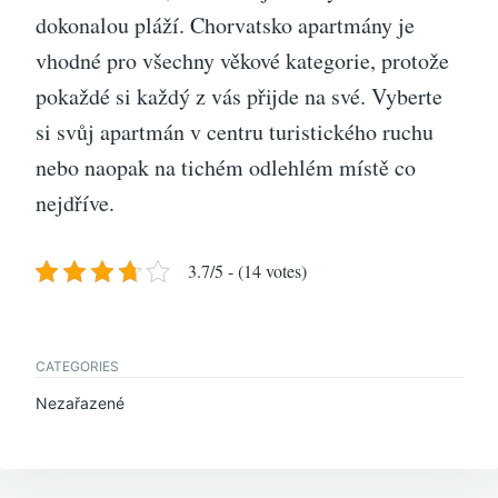
dokonalou pláží. Chorvatsko apartmány je
vhodné pro všechny věkové kategorie, protože
pokaždé si každý z vás přijde na své. Vyberte
si svůj apartmán v centru turistického ruchu
nebo naopak na tichém odlehlém místě co
nejdříve.
3.7/5 - (14 votes)
CATEGORIES
Nezařazené