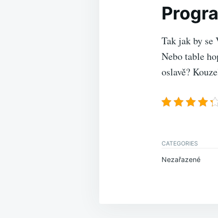
Progra
Tak jak by se 
Nebo table ho
oslavě?
Kouze
CATEGORIES
Nezařazené