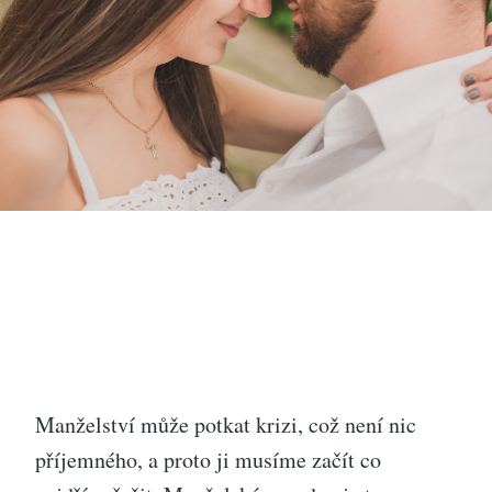
Manželství může potkat krizi, což není nic
příjemného, a proto ji musíme začít co