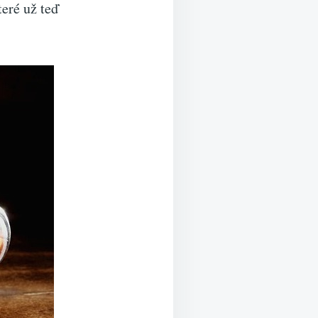
teré už teď