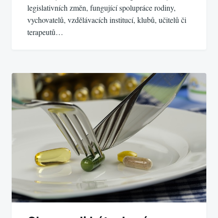
legislativních změn, fungující spolupráce rodiny,
vychovatelů, vzdělávacích institucí, klubů, učitelů či
terapeutů…