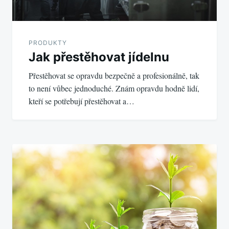
PRODUKTY
Jak přestěhovat jídelnu
Přestěhovat se opravdu bezpečně a profesionálně, tak
to není vůbec jednoduché. Znám opravdu hodně lidí,
kteří se potřebují přestěhovat a…