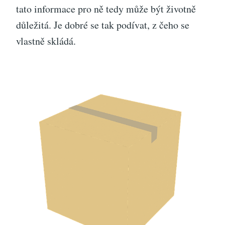
tato informace pro ně tedy může být životně
důležitá. Je dobré se tak podívat, z čeho se
vlastně skládá.