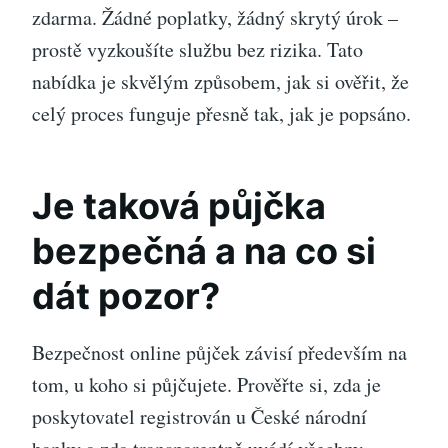
zdarma. Žádné poplatky, žádný skrytý úrok –
prostě vyzkoušíte službu bez rizika. Tato
nabídka je skvělým způsobem, jak si ověřit, že
celý proces funguje přesně tak, jak je popsáno.
Je taková půjčka
bezpečná a na co si
dát pozor?
Bezpečnost online půjček závisí především na
tom, u koho si půjčujete. Prověřte si, zda je
poskytovatel registrován u České národní