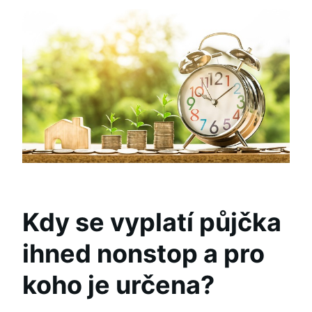
Kdy se vyplatí půjčka
ihned nonstop a pro
koho je určena?