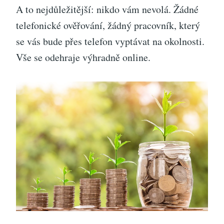
A to nejdůležitější: nikdo vám nevolá. Žádné
telefonické ověřování, žádný pracovník, který
se vás bude přes telefon vyptávat na okolnosti.
Vše se odehraje výhradně online.