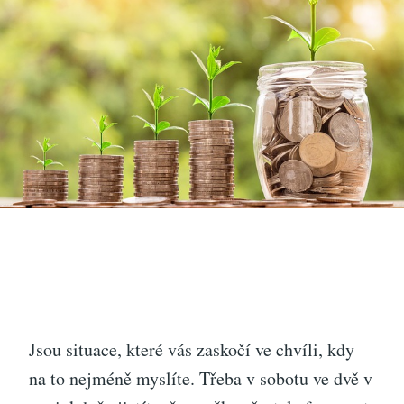
Jsou situace, které vás zaskočí ve chvíli, kdy
na to nejméně myslíte. Třeba v sobotu ve dvě v