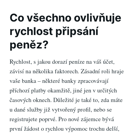
Co všechno ovlivňuje
rychlost připsání
peněz?
Rychlost, s jakou dorazí peníze na váš účet,
závisí na několika faktorech. Zásadní roli hraje
vaše banka – některé banky zpracovávají
příchozí platby okamžitě, jiné jen v určitých
časových oknech. Důležité je také to, zda máte
u dané služby již vytvořený profil, nebo se
registrujete poprvé. Pro nové zájemce bývá
první žádost o rychlou výpomoc trochu delší,