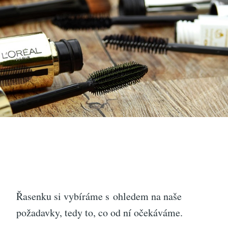
Řasenku si vybíráme s ohledem na naše
požadavky, tedy to, co od ní očekáváme.