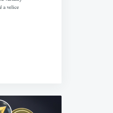
é a velice