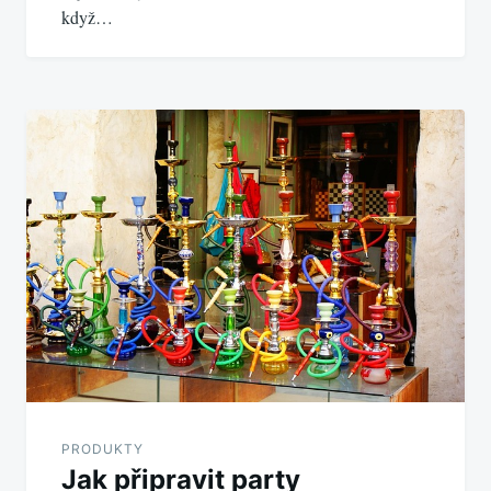
když…
PRODUKTY
Jak připravit party