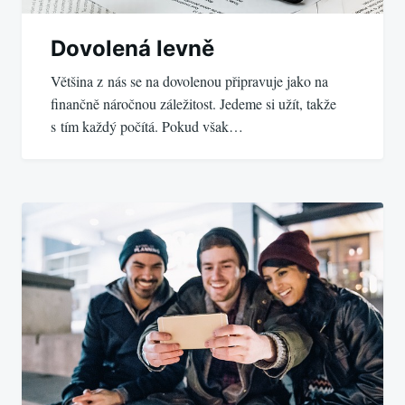
Dovolená levně
Většina z nás se na dovolenou připravuje jako na
finančně náročnou záležitost. Jedeme si užít, takže
s tím každý počítá. Pokud však…