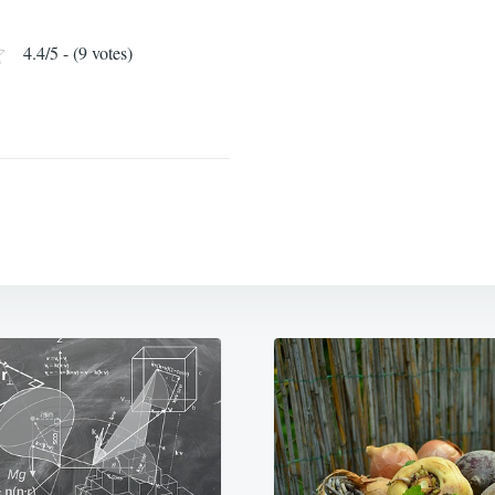
4.4/5 - (9 votes)