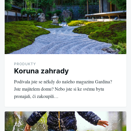
PRODUKTY
Koruna zahrady
Podívala jste se někdy do našeho magazínu Gardina?
Jste majitelem domu? Nebo jste si ke svému bytu
pronajali, či zakoupili…