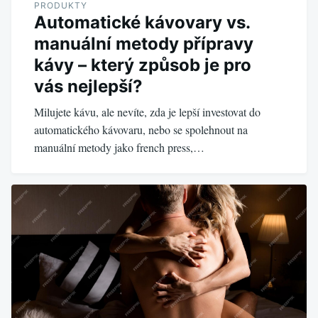
PRODUKTY
Automatické kávovary vs.
manuální metody přípravy
kávy – který způsob je pro
vás nejlepší?
Milujete kávu, ale nevíte, zda je lepší investovat do
automatického kávovaru, nebo se spolehnout na
manuální metody jako french press,…