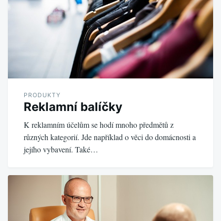
PRODUKTY
Reklamní balíčky
K reklamním účelům se hodí mnoho předmětů z
různých kategorií. Jde například o věci do domácnosti a
jejího vybavení. Také…