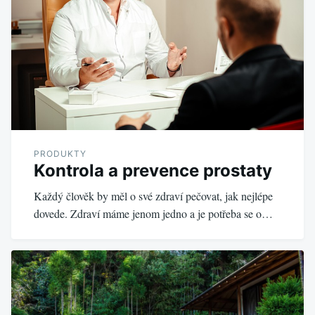
PRODUKTY
Kontrola a prevence prostaty
Každý člověk by měl o své zdraví pečovat, jak nejlépe
dovede. Zdraví máme jenom jedno a je potřeba se o…