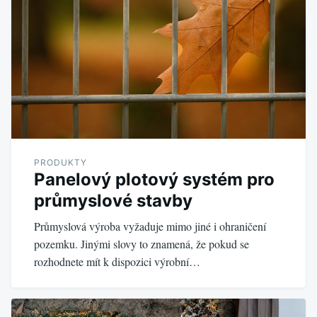
PRODUKTY
Panelový plotový systém pro
průmyslové stavby
Průmyslová výroba vyžaduje mimo jiné i ohraničení
pozemku. Jinými slovy to znamená, že pokud se
rozhodnete mít k dispozici výrobní…